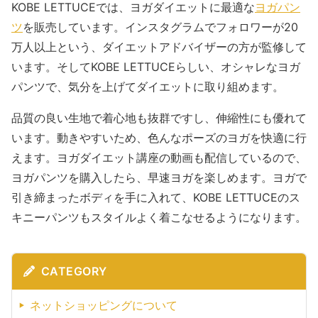
KOBE LETTUCEでは、ヨガダイエットに最適な
ヨガパン
ツ
を販売しています。インスタグラムでフォロワーが20
万人以上という、ダイエットアドバイザーの方が監修して
います。そしてKOBE LETTUCEらしい、オシャレなヨガ
パンツで、気分を上げてダイエットに取り組めます。
品質の良い生地で着心地も抜群ですし、伸縮性にも優れて
います。動きやすいため、色んなポーズのヨガを快適に行
えます。ヨガダイエット講座の動画も配信しているので、
ヨガパンツを購入したら、早速ヨガを楽しめます。ヨガで
引き締まったボディを手に入れて、KOBE LETTUCEのス
キニーパンツもスタイルよく着こなせるようになります。
CATEGORY
ネットショッピングについて