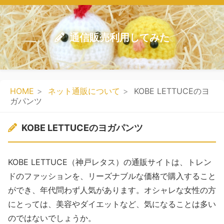
通信販売利用してみた
HOME
ネット通販について
KOBE LETTUCEのヨ
ガパンツ
KOBE LETTUCEのヨガパンツ
KOBE LETTUCE（神戸レタス）の通販サイトは、トレン
ドのファッションを、リーズナブルな価格で購入すること
ができ、年代問わず人気があります。オシャレな女性の方
にとっては、美容やダイエットなど、気になることは多い
のではないでしょうか。