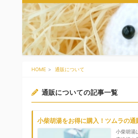
HOME
通販について
通販についての記事一覧
小柴胡湯をお得に購入！ツムラの通
小柴胡湯