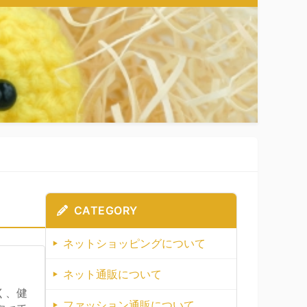
CATEGORY
ネットショッピングについて
ネット通販について
く、健
ファッション通販について